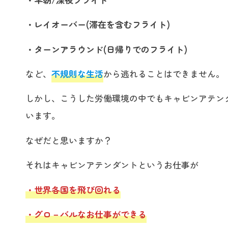
・レイオーバー(滞在を含むフライト)
・ターンアラウンド(日帰りでのフライト)
など、
不規則な生活
から逃れることはできません。
しかし、こうした労働環境の中でもキャビンアテン
います。
なぜだと思いますか？
それはキャビンアテンダントというお仕事が
・世界各国を飛び回れる
・グロ－バルなお仕事ができる