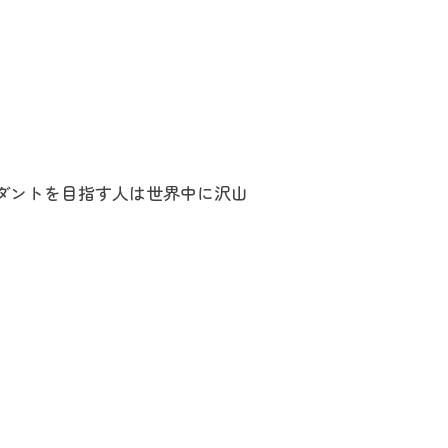
ダントを目指す人は世界中に沢山