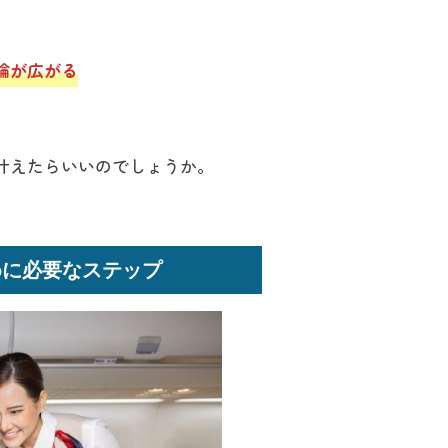
輪が広がる
。
叶えたらいいのでしょうか。
めに必要なステップ